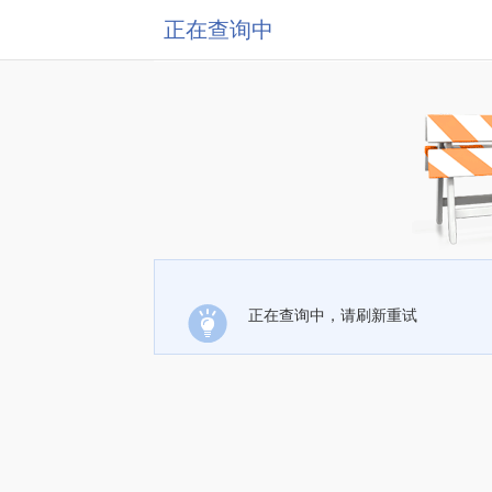
正在查询中
正在查询中，请刷新重试